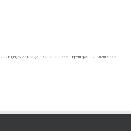
haflich gegessen und getrunken und für die Jugend gab es zusätzlich eine