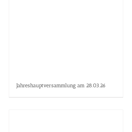
Jahreshauptversammlung am 28.03.26