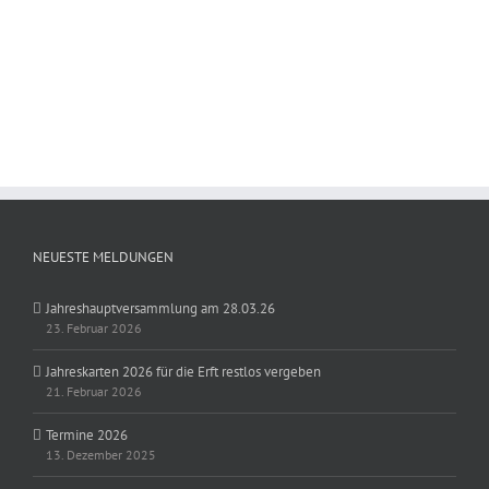
NEUESTE MELDUNGEN
Jahreshauptversammlung am 28.03.26
23. Februar 2026
Jahreskarten 2026 für die Erft restlos vergeben
21. Februar 2026
Termine 2026
13. Dezember 2025