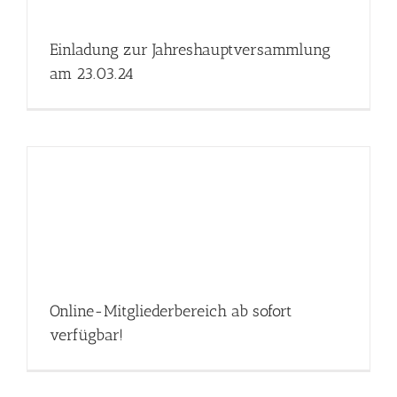
Einladung zur Jahreshauptversammlung
am 23.03.24
Online-Mitgliederbereich ab sofort
verfügbar!