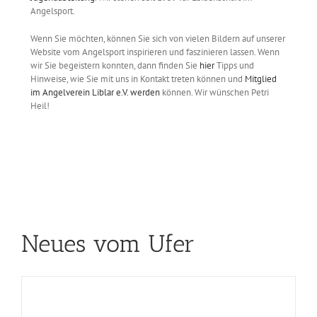
Angelsport.
Wenn Sie möchten, können Sie sich von vielen Bildern auf unserer
Website vom Angelsport inspirieren und faszinieren lassen. Wenn
wir Sie begeistern konnten, dann finden Sie
hier
Tipps und
Hinweise, wie Sie mit uns in Kontakt treten können und
Mitglied
im Angelverein Liblar e.V. werden
können. Wir wünschen Petri
Heil!
Neues vom Ufer