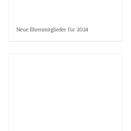
Neue Ehrenmitglieder für 2024