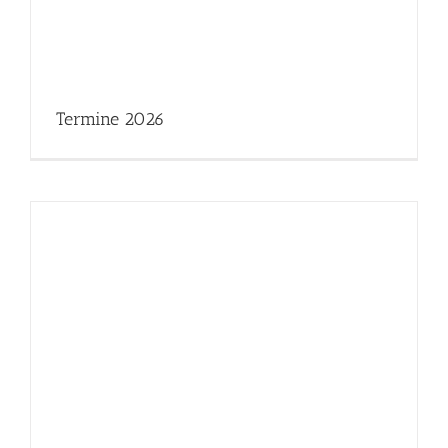
Termine 2026