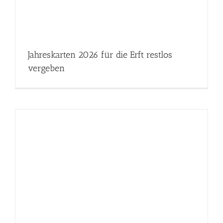
Jahreskarten 2026 für die Erft restlos
vergeben